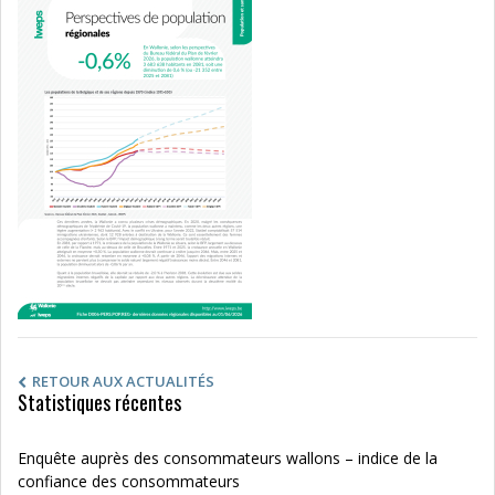
RETOUR AUX ACTUALITÉS
Statistiques récentes
Enquête auprès des consommateurs wallons – indice de la
confiance des consommateurs