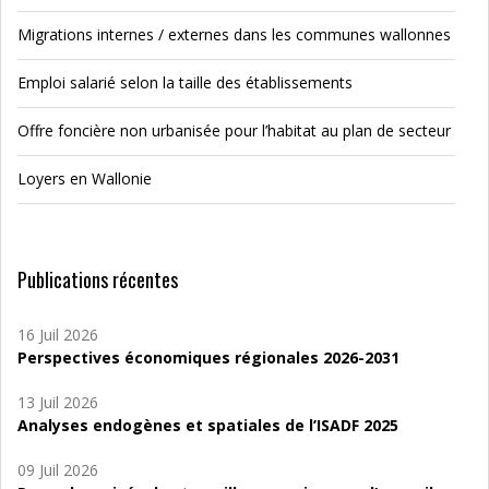
Migrations internes / externes dans les communes wallonnes
Emploi salarié selon la taille des établissements
Offre foncière non urbanisée pour l’habitat au plan de secteur
Loyers en Wallonie
Publications récentes
16 Juil 2026
Perspectives économiques régionales 2026-2031
13 Juil 2026
Analyses endogènes et spatiales de l’ISADF 2025
09 Juil 2026