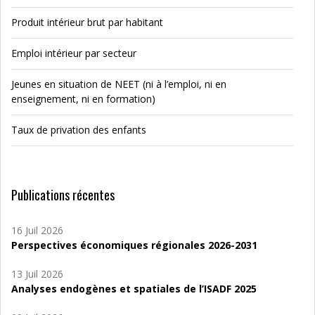
Produit intérieur brut par habitant
Emploi intérieur par secteur
Jeunes en situation de NEET (ni à l’emploi, ni en
enseignement, ni en formation)
Taux de privation des enfants
Publications récentes
16 Juil 2026
Perspectives économiques régionales 2026-2031
13 Juil 2026
Analyses endogènes et spatiales de l’ISADF 2025