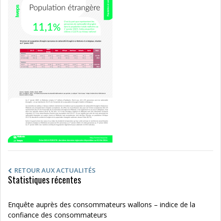
RETOUR AUX ACTUALITÉS
Statistiques récentes
Enquête auprès des consommateurs wallons – indice de la
confiance des consommateurs