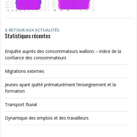
RETOUR AUX ACTUALITÉS
Statistiques récentes
Enquête auprès des consommateurs wallons – indice de la
confiance des consommateurs
Migrations externes
Jeunes ayant quitté prématurément l’enseignement et la
formation
Transport fluvial
Dynamique des emplois et des travailleurs