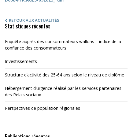
RETOUR AUX ACTUALITÉS
Statistiques récentes
Enquête auprès des consommateurs wallons – indice de la
confiance des consommateurs
Investissements
Structure d’activité des 25-64 ans selon le niveau de diplôme
Hébergement d’urgence réalisé par les services partenaires
des Relais sociaux
Perspectives de population régionales
Publications récentes