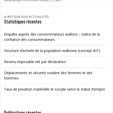
RETOUR AUX ACTUALITÉS
Statistiques récentes
Enquête auprès des consommateurs wallons – indice de la
confiance des consommateurs
Structure d’activité de la population wallonne (concept BIT)
Revenu imposable net par déclaration
Déplacements et sécurité routière des femmes et des
hommes
Taux de privation matérielle et sociale selon le statut d’emploi
Publications récentes