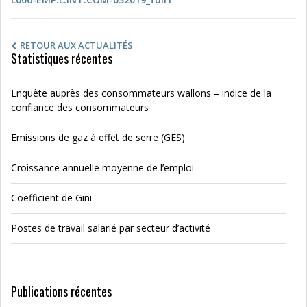
RETOUR AUX ACTUALITÉS
Statistiques récentes
Enquête auprès des consommateurs wallons – indice de la
confiance des consommateurs
Emissions de gaz à effet de serre (GES)
Croissance annuelle moyenne de l’emploi
Coefficient de Gini
Postes de travail salarié par secteur d’activité
Publications récentes