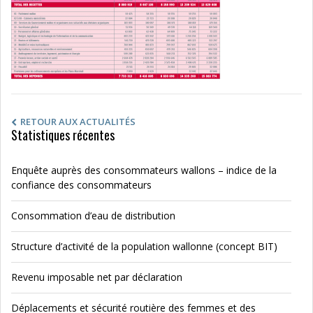
RETOUR AUX ACTUALITÉS
Statistiques récentes
Enquête auprès des consommateurs wallons – indice de la
confiance des consommateurs
Consommation d’eau de distribution
Structure d’activité de la population wallonne (concept BIT)
Revenu imposable net par déclaration
Déplacements et sécurité routière des femmes et des