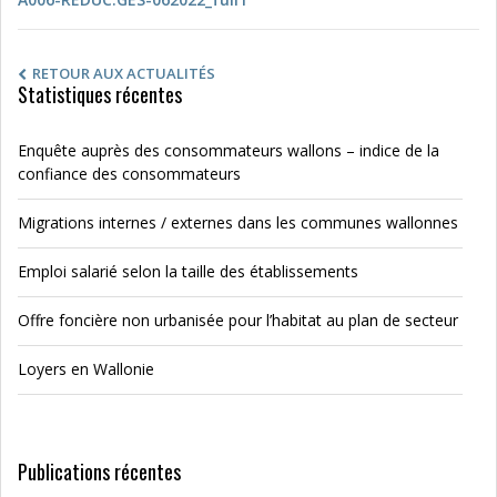
RETOUR AUX ACTUALITÉS
Statistiques récentes
Enquête auprès des consommateurs wallons – indice de la
confiance des consommateurs
Migrations internes / externes dans les communes wallonnes
Emploi salarié selon la taille des établissements
Offre foncière non urbanisée pour l’habitat au plan de secteur
Loyers en Wallonie
Publications récentes