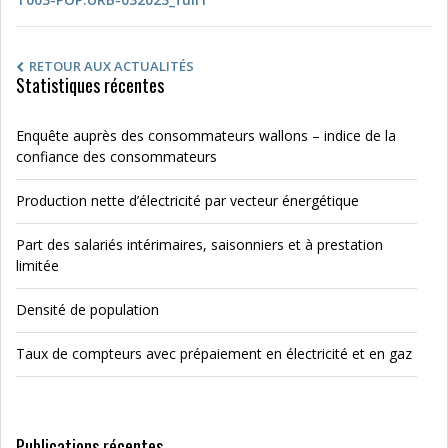
RETOUR AUX ACTUALITÉS
Statistiques récentes
Enquête auprès des consommateurs wallons – indice de la
confiance des consommateurs
Production nette d’électricité par vecteur énergétique
Part des salariés intérimaires, saisonniers et à prestation
limitée
Densité de population
Taux de compteurs avec prépaiement en électricité et en gaz
Publications récentes