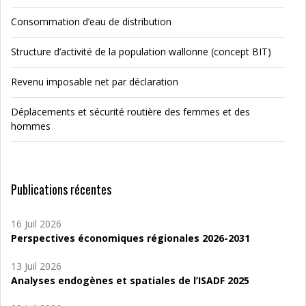
Consommation d’eau de distribution
Structure d’activité de la population wallonne (concept BIT)
Revenu imposable net par déclaration
Déplacements et sécurité routière des femmes et des
hommes
Publications récentes
16 Juil 2026
Perspectives économiques régionales 2026-2031
13 Juil 2026
Analyses endogènes et spatiales de l’ISADF 2025