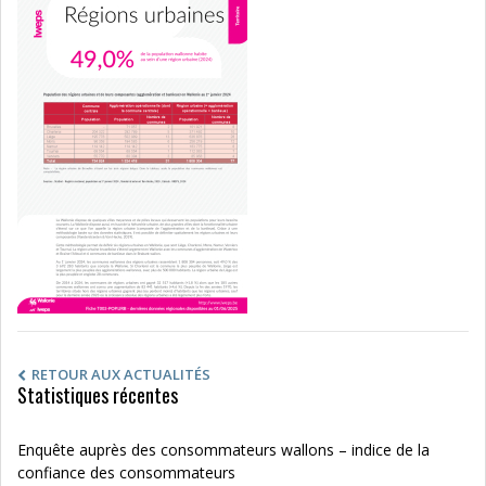
RETOUR AUX ACTUALITÉS
Statistiques récentes
Enquête auprès des consommateurs wallons – indice de la
confiance des consommateurs