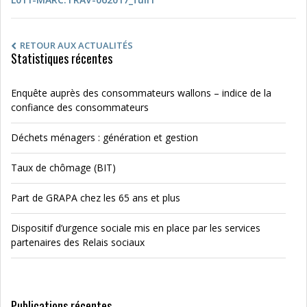
RETOUR AUX ACTUALITÉS
Statistiques récentes
Enquête auprès des consommateurs wallons – indice de la
confiance des consommateurs
Déchets ménagers : génération et gestion
Taux de chômage (BIT)
Part de GRAPA chez les 65 ans et plus
Dispositif d’urgence sociale mis en place par les services
partenaires des Relais sociaux
Publications récentes