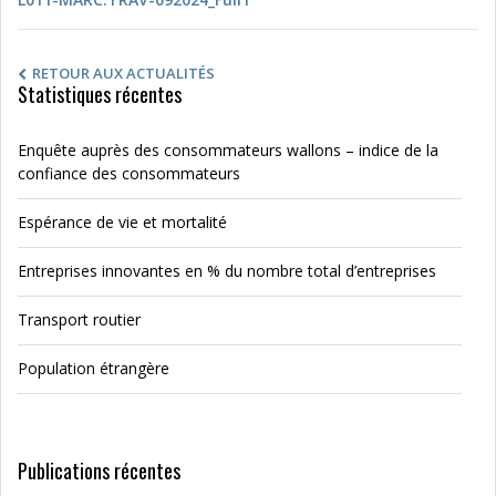
RETOUR AUX ACTUALITÉS
Statistiques récentes
Enquête auprès des consommateurs wallons – indice de la
confiance des consommateurs
Espérance de vie et mortalité
Entreprises innovantes en % du nombre total d’entreprises
Transport routier
Population étrangère
Publications récentes