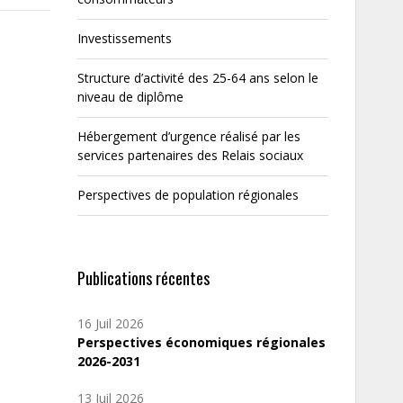
Investissements
Structure d’activité des 25-64 ans selon le
niveau de diplôme
Hébergement d’urgence réalisé par les
services partenaires des Relais sociaux
Perspectives de population régionales
Publications récentes
16 Juil 2026
Perspectives économiques régionales
2026-2031
13 Juil 2026