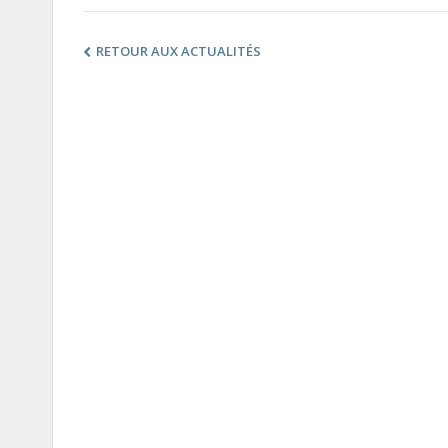
RETOUR AUX ACTUALITÉS