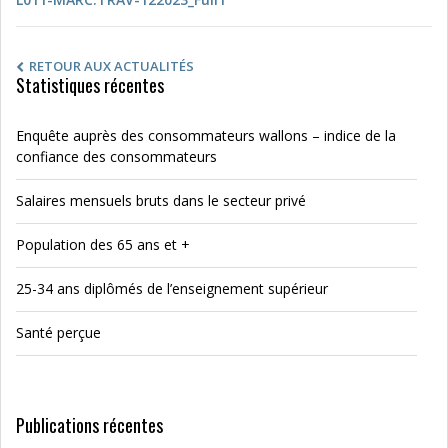
RETOUR AUX ACTUALITÉS
Statistiques récentes
Enquête auprès des consommateurs wallons – indice de la
confiance des consommateurs
Salaires mensuels bruts dans le secteur privé
Population des 65 ans et +
25-34 ans diplômés de l’enseignement supérieur
Santé perçue
Publications récentes