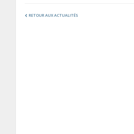
RETOUR AUX ACTUALITÉS