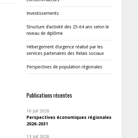
Investissements
Structure d’activité des 25-64 ans selon le
niveau de diplôme
Hébergement d’urgence réalisé par les
services partenaires des Relais sociaux
Perspectives de population régionales
Publications récentes
16 Juil 2026
Perspectives économiques régionales
2026-2031
13 Juil 2026