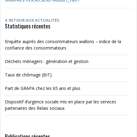
RETOUR AUX ACTUALITÉS
Statistiques récentes
Enquête auprès des consommateurs wallons – indice de la
confiance des consommateurs
Déchets ménagers : génération et gestion
Taux de chômage (BIT)
Part de GRAPA chez les 65 ans et plus
Dispositif d’urgence sociale mis en place par les services
partenaires des Relais sociaux
Publications récentes