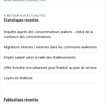
RETOUR AUX ACTUALITÉS
Statistiques récentes
Enquête auprès des consommateurs wallons – indice de la
confiance des consommateurs
Migrations internes / externes dans les communes wallonnes
Emploi salarié selon la taille des établissements
Offre foncière non urbanisée pour l’habitat au plan de secteur
Loyers en Wallonie
Publications récentes