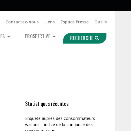
Contactez-nous
Liens
Espace Presse
Outils
UES
PROSPECTIVE
RECHERCHE
Statistiques récentes
Enquête auprès des consommateurs
wallons – indice de la confiance des
consommateurs