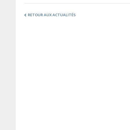
RETOUR AUX ACTUALITÉS