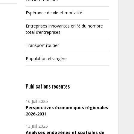
Espérance de vie et mortalité
Entreprises innovantes en % du nombre
total d’entreprises
Transport routier
Population étrangère
Publications récentes
16 Juil 2026
Perspectives économiques régionales
2026-2031
13 Juil 2026
Analyses endogènes et spatiales de