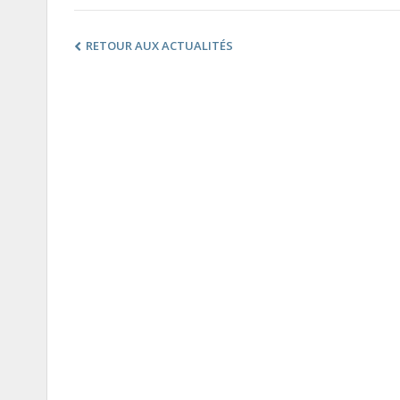
RETOUR AUX ACTUALITÉS