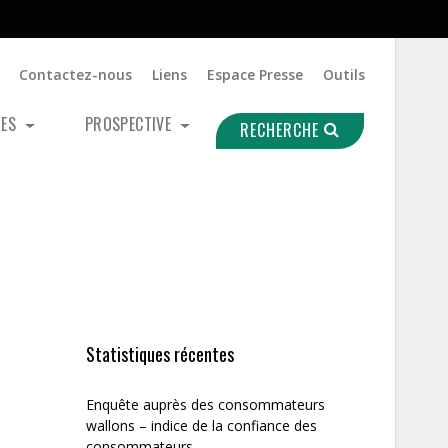
Contactez-nous
Liens
Espace Presse
Outils
UES
PROSPECTIVE
RECHERCHE
Statistiques récentes
Enquête auprès des consommateurs
wallons – indice de la confiance des
consommateurs