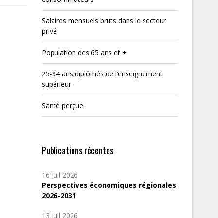
Salaires mensuels bruts dans le secteur
privé
Population des 65 ans et +
25-34 ans diplômés de l’enseignement
supérieur
Santé perçue
Publications récentes
16 Juil 2026
Perspectives économiques régionales
2026-2031
13 Juil 2026