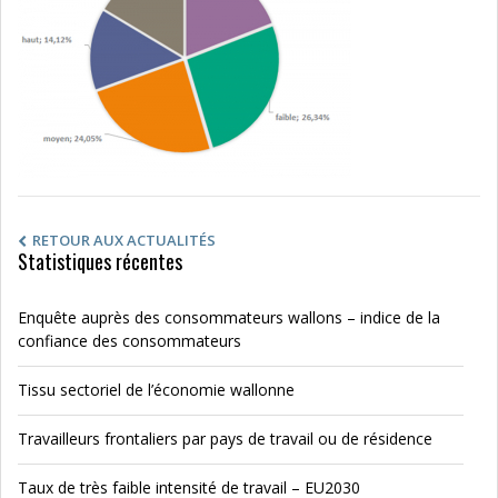
RETOUR AUX ACTUALITÉS
Statistiques récentes
Enquête auprès des consommateurs wallons – indice de la
confiance des consommateurs
Tissu sectoriel de l’économie wallonne
Travailleurs frontaliers par pays de travail ou de résidence
Taux de très faible intensité de travail – EU2030