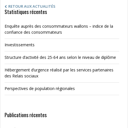
RETOUR AUX ACTUALITÉS
Statistiques récentes
Enquête auprès des consommateurs wallons – indice de la
confiance des consommateurs
Investissements
Structure d’activité des 25-64 ans selon le niveau de diplôme
Hébergement d’urgence réalisé par les services partenaires
des Relais sociaux
Perspectives de population régionales
Publications récentes