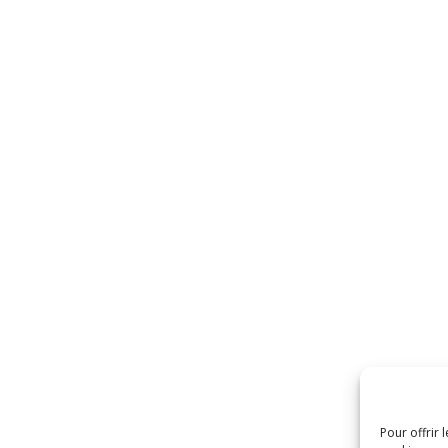
Pour offrir 