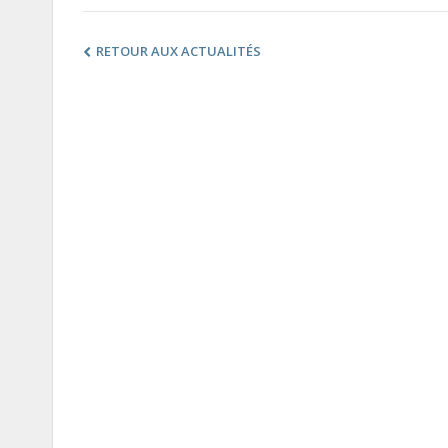
RETOUR AUX ACTUALITÉS