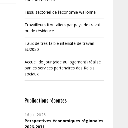
Tissu sectoriel de l’économie wallonne
Travailleurs frontaliers par pays de travail
ou de résidence
Taux de très faible intensité de travail –
EU2030
Accueil de jour (aide au logement) réalisé
par les services partenaires des Relais
sociaux
Publications récentes
16 Juil 2026
Perspectives économiques régionales
2026-2031