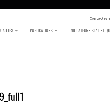
Contactez-
TUALITÉS
PUBLICATIONS
INDICATEURS STATISTIQ
_full1