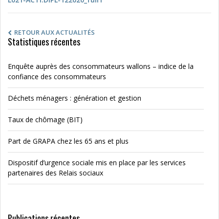
RETOUR AUX ACTUALITÉS
Statistiques récentes
Enquête auprès des consommateurs wallons – indice de la
confiance des consommateurs
Déchets ménagers : génération et gestion
Taux de chômage (BIT)
Part de GRAPA chez les 65 ans et plus
Dispositif d’urgence sociale mis en place par les services
partenaires des Relais sociaux
Publications récentes