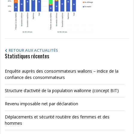
RETOUR AUX ACTUALITÉS
Statistiques récentes
Enquête auprès des consommateurs wallons – indice de la
confiance des consommateurs
Structure d’activité de la population wallonne (concept BIT)
Revenu imposable net par déclaration
Déplacements et sécurité routière des femmes et des
hommes