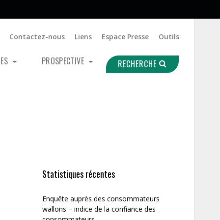
Contactez-nous
Liens
Espace Presse
Outils
UES
PROSPECTIVE
RECHERCHE
Statistiques récentes
Enquête auprès des consommateurs
wallons – indice de la confiance des
consommateurs