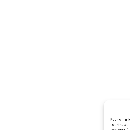
Pour offrir 
cookies pou
consentir à