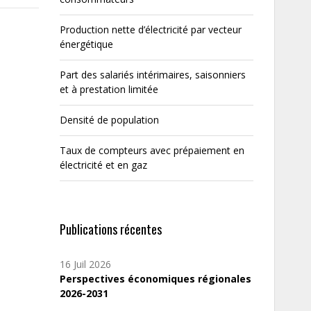
Production nette d’électricité par vecteur
énergétique
Part des salariés intérimaires, saisonniers
et à prestation limitée
Densité de population
Taux de compteurs avec prépaiement en
électricité et en gaz
Publications récentes
16 Juil 2026
Perspectives économiques régionales
2026-2031