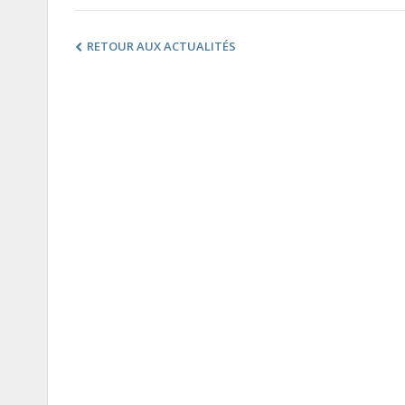
RETOUR AUX ACTUALITÉS