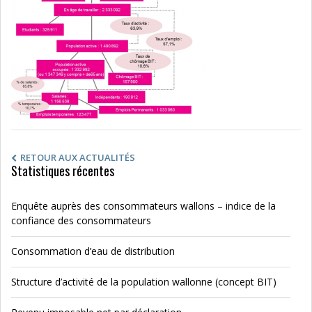
RETOUR AUX ACTUALITÉS
Statistiques récentes
Enquête auprès des consommateurs wallons – indice de la
confiance des consommateurs
Consommation d’eau de distribution
Structure d’activité de la population wallonne (concept BIT)