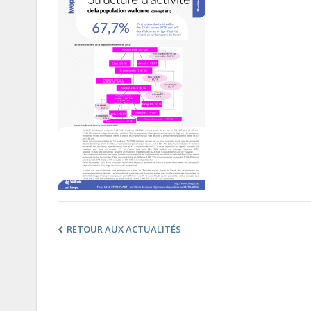
RETOUR AUX ACTUALITÉS