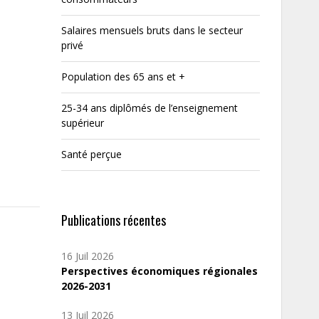
Salaires mensuels bruts dans le secteur
privé
Population des 65 ans et +
25-34 ans diplômés de l’enseignement
supérieur
Santé perçue
Publications récentes
16 Juil 2026
Perspectives économiques régionales
2026-2031
13 Juil 2026