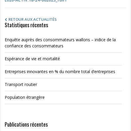
RETOUR AUX ACTUALITÉS
Statistiques récentes
Enquête auprès des consommateurs wallons – indice de la
confiance des consommateurs
Espérance de vie et mortalité
Entreprises innovantes en % du nombre total d’entreprises
Transport routier
Population étrangère
Publications récentes