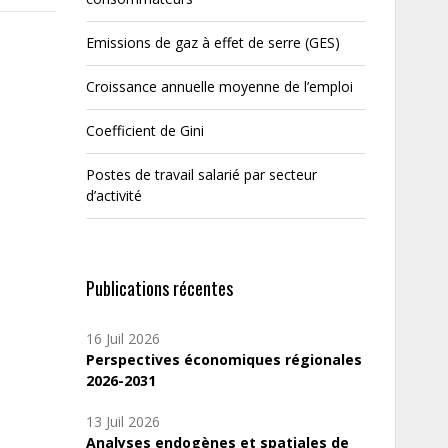
Emissions de gaz à effet de serre (GES)
Croissance annuelle moyenne de l’emploi
Coefficient de Gini
Postes de travail salarié par secteur
d’activité
Publications récentes
16 Juil 2026
Perspectives économiques régionales
2026-2031
13 Juil 2026
Analyses endogènes et spatiales de