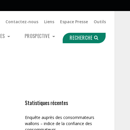
Contactez-nous
Liens
Espace Presse
Outils
UES
PROSPECTIVE
RECHERCHE
Statistiques récentes
Enquête auprès des consommateurs
wallons – indice de la confiance des
consommateurs