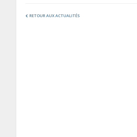
RETOUR AUX ACTUALITÉS