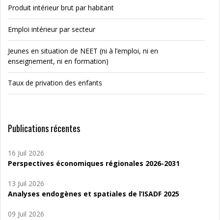
Produit intérieur brut par habitant
Emploi intérieur par secteur
Jeunes en situation de NEET (ni à l’emploi, ni en
enseignement, ni en formation)
Taux de privation des enfants
Publications récentes
16 Juil 2026
Perspectives économiques régionales 2026-2031
13 Juil 2026
Analyses endogènes et spatiales de l’ISADF 2025
09 Juil 2026