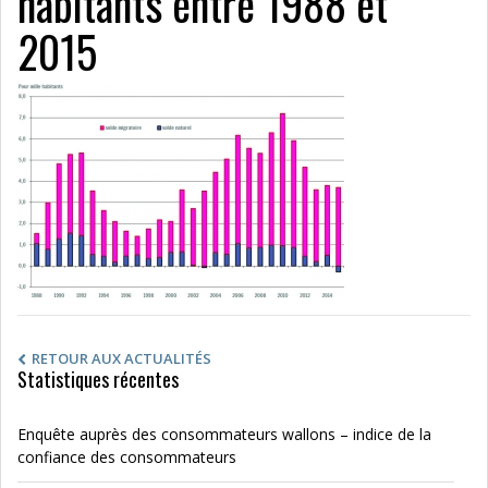
habitants entre 1988 et
2015
RETOUR AUX ACTUALITÉS
Statistiques récentes
Enquête auprès des consommateurs wallons – indice de la
confiance des consommateurs