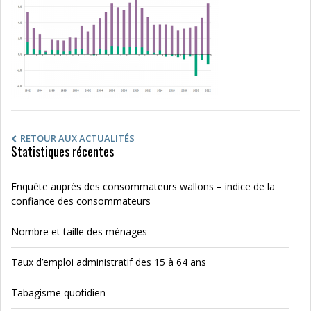
RETOUR AUX ACTUALITÉS
Statistiques récentes
Enquête auprès des consommateurs wallons – indice de la
confiance des consommateurs
Nombre et taille des ménages
Taux d’emploi administratif des 15 à 64 ans
Tabagisme quotidien