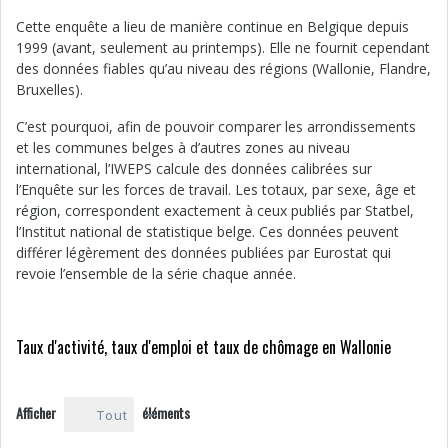
Cette enquête a lieu de manière continue en Belgique depuis
1999 (avant, seulement au printemps). Elle ne fournit cependant
des données fiables qu’au niveau des régions (Wallonie, Flandre,
Bruxelles).
C’est pourquoi, afin de pouvoir comparer les arrondissements
et les communes belges à d’autres zones au niveau
international, l’IWEPS calcule des données calibrées sur
l’Enquête sur les forces de travail. Les totaux, par sexe, âge et
région, correspondent exactement à ceux publiés par Statbel,
l’Institut national de statistique belge. Ces données peuvent
différer légèrement des données publiées par Eurostat qui
revoie l’ensemble de la série chaque année.
Taux d'activité, taux d'emploi et taux de chômage en Wallonie
Afficher
éléments
Tout