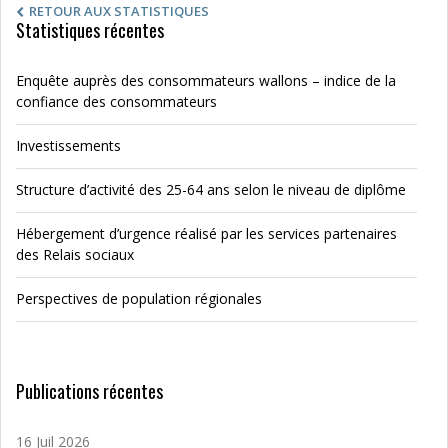
RETOUR AUX STATISTIQUES
Statistiques récentes
Enquête auprès des consommateurs wallons – indice de la
confiance des consommateurs
Investissements
Structure d’activité des 25-64 ans selon le niveau de diplôme
Hébergement d’urgence réalisé par les services partenaires
des Relais sociaux
Perspectives de population régionales
Publications récentes
16 Juil 2026