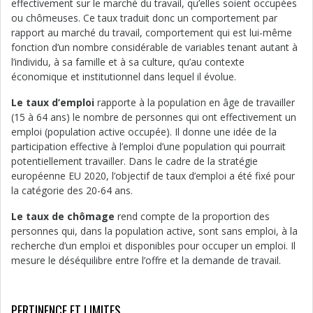
effectivement sur le marché du travail, qu’elles soient occupées
ou chômeuses. Ce taux traduit donc un comportement par
rapport au marché du travail, comportement qui est lui-même
fonction d’un nombre considérable de variables tenant autant à
l’individu, à sa famille et à sa culture, qu’au contexte
économique et institutionnel dans lequel il évolue.
Le taux d’emploi
rapporte à la population en âge de travailler
(15 à 64 ans) le nombre de personnes qui ont effectivement un
emploi (population active occupée). Il donne une idée de la
participation effective à l’emploi d’une population qui pourrait
potentiellement travailler. Dans le cadre de la stratégie
européenne EU 2020, l’objectif de taux d’emploi a été fixé pour
la catégorie des 20-64 ans.
Le taux de chômage
rend compte de la proportion des
personnes qui, dans la population active, sont sans emploi, à la
recherche d’un emploi et disponibles pour occuper un emploi. Il
mesure le déséquilibre entre l’offre et la demande de travail.
PERTINENCE ET LIMITES