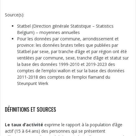
Source(s):
Statbel (Direction générale Statistique – Statistics
Belgium) – moyennes annuelles
Pour les données par commune, arrondissement et
province: les données brutes telles que publiées par
Statbel par sexe, par tranche d’âge et par région ont été
ventilées par commune, sexe, tranche d’âge et statut sur
la base des données 1999-2010 et 2019-2023 des
comptes de l’emploi wallon et sur la base des données
2011-2018 des comptes de l’emploi flamand du
Steunpunt Werk
DÉFINITIONS ET SOURCES
Le taux d’activité
exprime le rapport à la population d’âge
actif (15 à 64 ans) des personnes qui se présentent