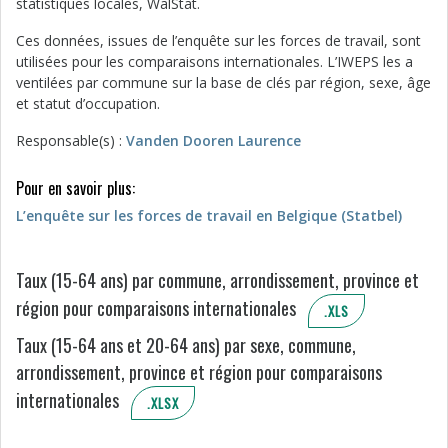
statistiques locales, WalStat.
Ces données, issues de l’enquête sur les forces de travail, sont
utilisées pour les comparaisons internationales. L’IWEPS les a
ventilées par commune sur la base de clés par région, sexe, âge
et statut d’occupation.
Responsable(s) :
Vanden Dooren Laurence
Pour en savoir plus:
L’enquête sur les forces de travail en Belgique (Statbel)
Taux (15-64 ans) par commune, arrondissement, province et
région pour comparaisons internationales
.XLS
Taux (15-64 ans et 20-64 ans) par sexe, commune,
arrondissement, province et région pour comparaisons
internationales
.XLSX