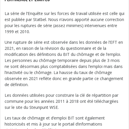
La série de l’Enquête sur les forces de travail utilisée est celle qui
est publiée par Statbel. Nous n’avons apporté aucune correction
pour les ruptures de série (assez minimes) intervenues entre
1999 et 2010.
Une rupture de série est observée dans les données de l’EFT en
2021, en raison de la révision du questionnaire et de la
modification des définitions du BIT du chômage et de l’emploi.
Les personnes au chômage temporaire depuis plus de 3 mois
ne sont désormais plus comptabilisées dans l’emploi mais dans
l’inactivité ou le chômage. La hausse du taux de chômage
observée en 2021 reflète donc en grande partie ce changement
de définition.
Les données utilisées pour construire la clé de répartition par
commune pour les années 2011 à 2018 ont été téléchargées
sur le site du Steunpunt WSE.
Les taux de chômage et d’emploi BIT sont également
historicisés et mis à jour sur le portail d’informations