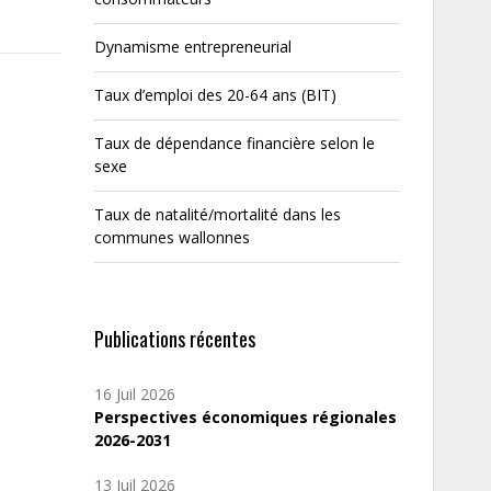
Dynamisme entrepreneurial
Taux d’emploi des 20-64 ans (BIT)
Taux de dépendance financière selon le
sexe
Taux de natalité/mortalité dans les
communes wallonnes
Publications récentes
16 Juil 2026
Perspectives économiques régionales
2026-2031
13 Juil 2026