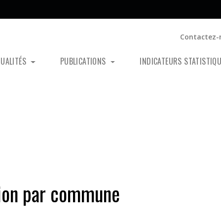
Contactez-
TUALITÉS
PUBLICATIONS
INDICATEURS STATISTIQ
tion par commune