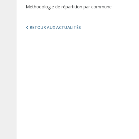
Méthodologie de répartition par commune
RETOUR AUX ACTUALITÉS