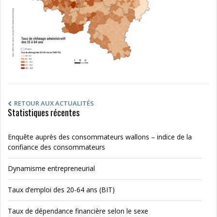
RETOUR AUX ACTUALITÉS
Statistiques récentes
Enquête auprès des consommateurs wallons – indice de la
confiance des consommateurs
Dynamisme entrepreneurial
Taux d’emploi des 20-64 ans (BIT)
Taux de dépendance financière selon le sexe