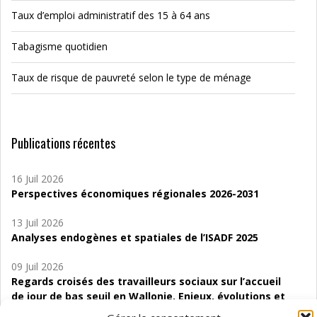
Taux d’emploi administratif des 15 à 64 ans
Tabagisme quotidien
Taux de risque de pauvreté selon le type de ménage
Publications récentes
16 Juil 2026
Perspectives économiques régionales 2026-2031
13 Juil 2026
Analyses endogènes et spatiales de l’ISADF 2025
09 Juil 2026
Regards croisés des travailleurs sociaux sur l’accueil
de jour de bas seuil en Wallonie. Enjeux, évolutions et
perspectives