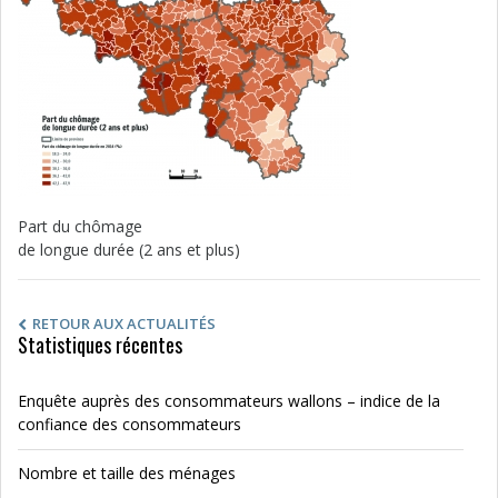
Part du chômage
de longue durée (2 ans et plus)
RETOUR AUX ACTUALITÉS
Statistiques récentes
Enquête auprès des consommateurs wallons – indice de la
confiance des consommateurs
Nombre et taille des ménages