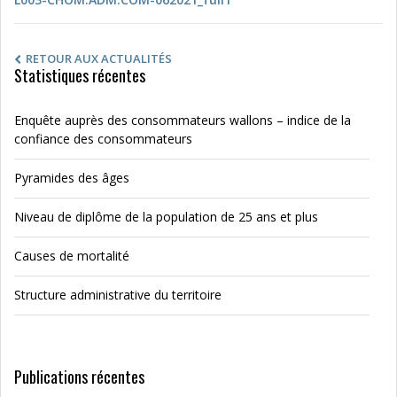
RETOUR AUX ACTUALITÉS
Statistiques récentes
Enquête auprès des consommateurs wallons – indice de la
confiance des consommateurs
Pyramides des âges
Niveau de diplôme de la population de 25 ans et plus
Causes de mortalité
Structure administrative du territoire
Publications récentes