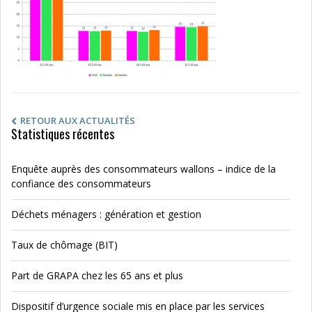
RETOUR AUX ACTUALITÉS
Statistiques récentes
Enquête auprès des consommateurs wallons – indice de la
confiance des consommateurs
Déchets ménagers : génération et gestion
Taux de chômage (BIT)
Part de GRAPA chez les 65 ans et plus
Dispositif d’urgence sociale mis en place par les services