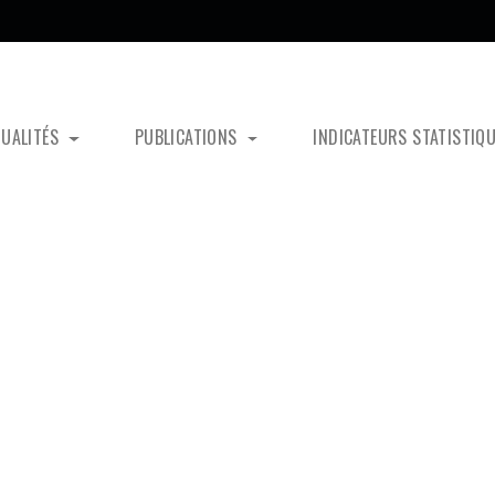
TUALITÉS
PUBLICATIONS
INDICATEURS STATISTIQ