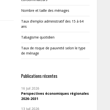
Nombre et taille des ménages
Taux d’emploi administratif des 15 à 64
ans
Tabagisme quotidien
Taux de risque de pauvreté selon le type
de ménage
Publications récentes
16 Juil 2026
Perspectives économiques régionales
2026-2031
13 Juil 2026