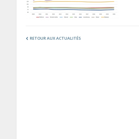
RETOUR AUX ACTUALITÉS