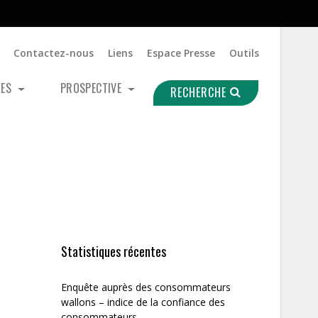
Contactez-nous
Liens
Espace Presse
Outils
UES
PROSPECTIVE
RECHERCHE
Statistiques récentes
Enquête auprès des consommateurs
wallons – indice de la confiance des
consommateurs