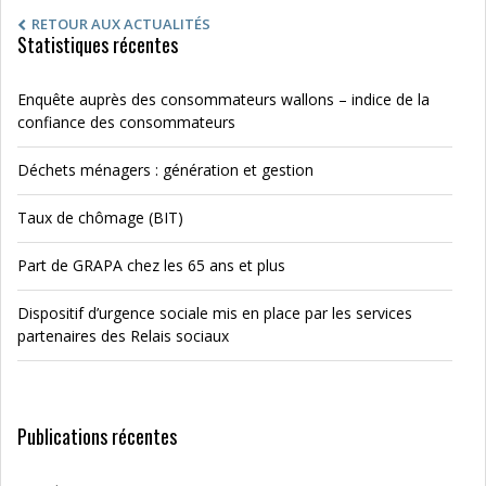
RETOUR AUX ACTUALITÉS
Statistiques récentes
Enquête auprès des consommateurs wallons – indice de la
confiance des consommateurs
Déchets ménagers : génération et gestion
Taux de chômage (BIT)
Part de GRAPA chez les 65 ans et plus
Dispositif d’urgence sociale mis en place par les services
partenaires des Relais sociaux
Publications récentes