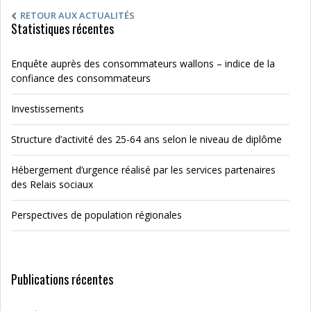
RETOUR AUX ACTUALITÉS
Statistiques récentes
Enquête auprès des consommateurs wallons – indice de la
confiance des consommateurs
Investissements
Structure d’activité des 25-64 ans selon le niveau de diplôme
Hébergement d’urgence réalisé par les services partenaires
des Relais sociaux
Perspectives de population régionales
Publications récentes