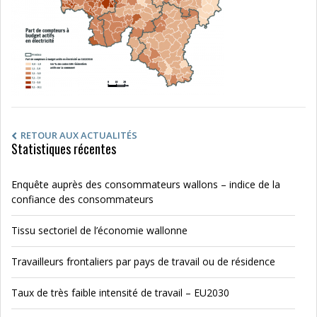
RETOUR AUX ACTUALITÉS
Statistiques récentes
Enquête auprès des consommateurs wallons – indice de la
confiance des consommateurs
Tissu sectoriel de l’économie wallonne
Travailleurs frontaliers par pays de travail ou de résidence
Taux de très faible intensité de travail – EU2030