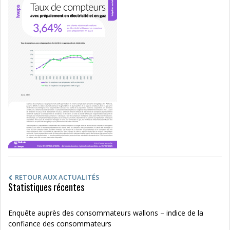
RETOUR AUX ACTUALITÉS
Statistiques récentes
Enquête auprès des consommateurs wallons – indice de la
confiance des consommateurs