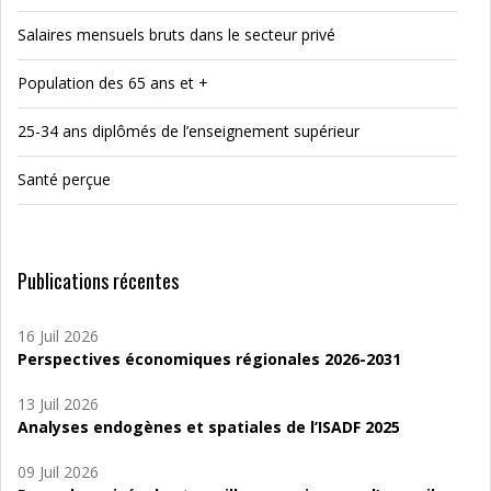
Salaires mensuels bruts dans le secteur privé
Population des 65 ans et +
25-34 ans diplômés de l’enseignement supérieur
Santé perçue
Publications récentes
16 Juil 2026
Perspectives économiques régionales 2026-2031
13 Juil 2026
Analyses endogènes et spatiales de l’ISADF 2025
09 Juil 2026