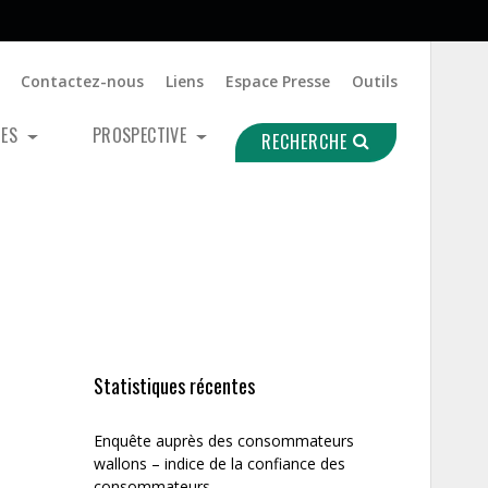
Contactez-nous
Liens
Espace Presse
Outils
UES
PROSPECTIVE
RECHERCHE
Statistiques récentes
Enquête auprès des consommateurs
wallons – indice de la confiance des
consommateurs