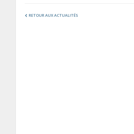
RETOUR AUX ACTUALITÉS