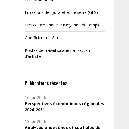
Emissions de gaz à effet de serre (GES)
Croissance annuelle moyenne de l’emploi
Coefficient de Gini
Postes de travail salarié par secteur
d’activité
Publications récentes
16 Juil 2026
Perspectives économiques régionales
2026-2031
13 Juil 2026
Analyses endogènes et spatiales de