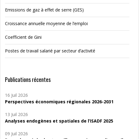
Emissions de gaz à effet de serre (GES)
Croissance annuelle moyenne de l’emploi
Coefficient de Gini
Postes de travail salarié par secteur d’activité
Publications récentes
16 Juil 2026
Perspectives économiques régionales 2026-2031
13 Juil 2026
Analyses endogènes et spatiales de l’ISADF 2025
09 Juil 2026