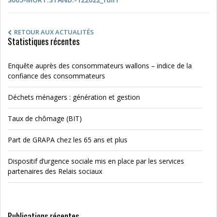
RETOUR AUX ACTUALITÉS
Statistiques récentes
Enquête auprès des consommateurs wallons – indice de la
confiance des consommateurs
Déchets ménagers : génération et gestion
Taux de chômage (BIT)
Part de GRAPA chez les 65 ans et plus
Dispositif d’urgence sociale mis en place par les services
partenaires des Relais sociaux
Publications récentes