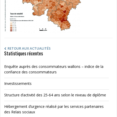
RETOUR AUX ACTUALITÉS
Statistiques récentes
Enquête auprès des consommateurs wallons – indice de la
confiance des consommateurs
Investissements
Structure d’activité des 25-64 ans selon le niveau de diplôme
Hébergement d’urgence réalisé par les services partenaires
des Relais sociaux