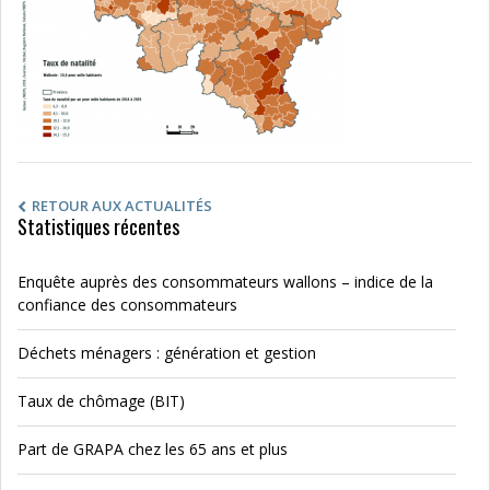
RETOUR AUX ACTUALITÉS
Statistiques récentes
Enquête auprès des consommateurs wallons – indice de la
confiance des consommateurs
Déchets ménagers : génération et gestion
Taux de chômage (BIT)
Part de GRAPA chez les 65 ans et plus