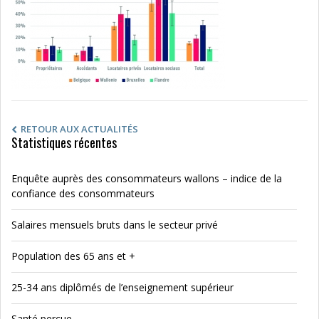
RETOUR AUX ACTUALITÉS
Statistiques récentes
Enquête auprès des consommateurs wallons – indice de la
confiance des consommateurs
Salaires mensuels bruts dans le secteur privé
Population des 65 ans et +
25-34 ans diplômés de l’enseignement supérieur
Santé perçue