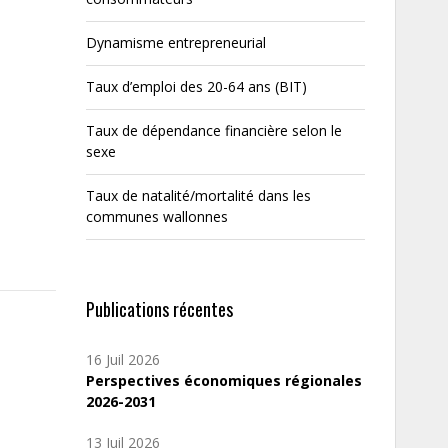
Dynamisme entrepreneurial
Taux d’emploi des 20-64 ans (BIT)
Taux de dépendance financière selon le
sexe
Taux de natalité/mortalité dans les
communes wallonnes
Publications récentes
16 Juil 2026
Perspectives économiques régionales
2026-2031
13 Juil 2026