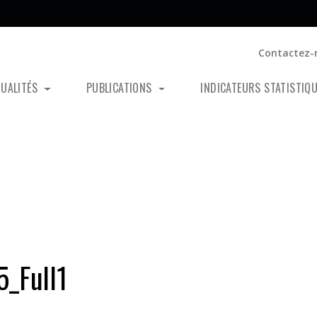
Contactez-
TUALITÉS
PUBLICATIONS
INDICATEURS STATISTIQ
_Full1