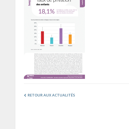
RETOUR AUX ACTUALITÉS