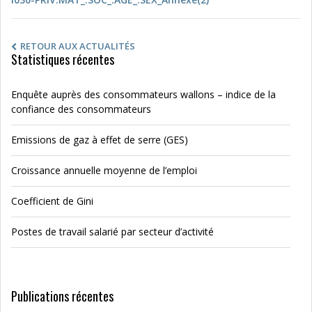
RETOUR AUX ACTUALITÉS
Statistiques récentes
Enquête auprès des consommateurs wallons – indice de la
confiance des consommateurs
Emissions de gaz à effet de serre (GES)
Croissance annuelle moyenne de l’emploi
Coefficient de Gini
Postes de travail salarié par secteur d’activité
Publications récentes