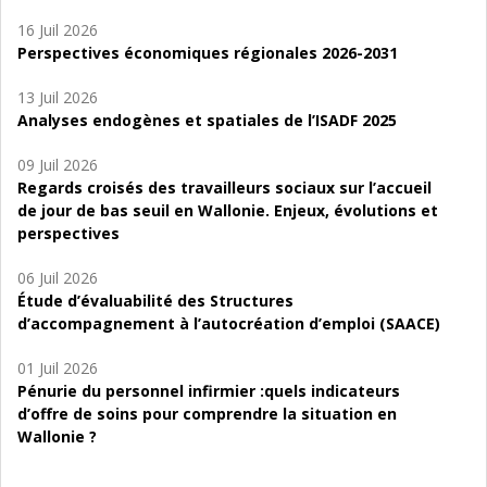
16 Juil 2026
Perspectives économiques régionales 2026-2031
13 Juil 2026
Analyses endogènes et spatiales de l’ISADF 2025
09 Juil 2026
Regards croisés des travailleurs sociaux sur l’accueil
de jour de bas seuil en Wallonie. Enjeux, évolutions et
perspectives
06 Juil 2026
Étude d’évaluabilité des Structures
d’accompagnement à l’autocréation d’emploi (SAACE)
01 Juil 2026
Pénurie du personnel infirmier :quels indicateurs
d’offre de soins pour comprendre la situation en
Wallonie ?